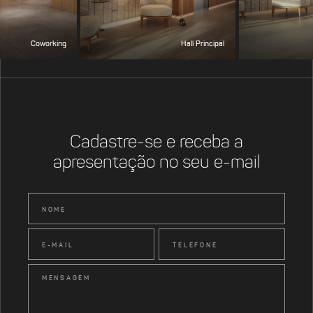
Coworking
Hall Principal
Cadastre-se e receba a
apresentação no seu e-mail