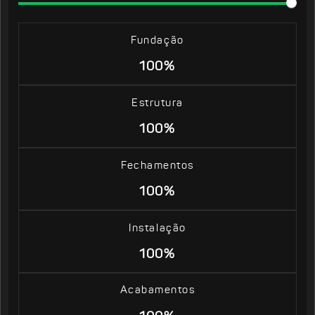
Fundação
100%
Estrutura
100%
Fechamentos
100%
Instalação
100%
Acabamentos